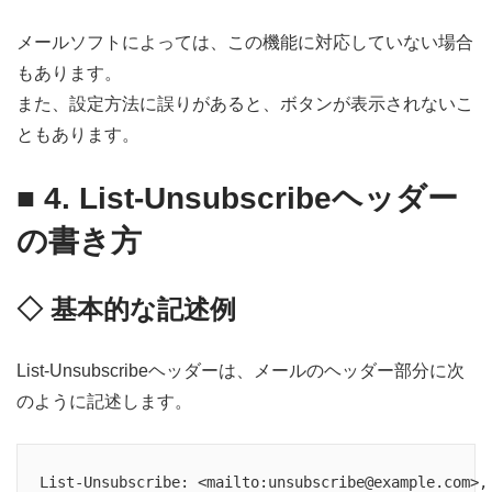
メールソフトによっては、この機能に対応していない場合
もあります。
また、設定方法に誤りがあると、ボタンが表示されないこ
ともあります。
■
4. List-Unsubscribeヘッダー
の書き方
◇ 基本的な記述例
List-Unsubscribeヘッダーは、メールのヘッダー部分に次
のように記述します。