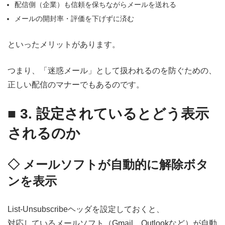
配信側（企業）も信頼を保ちながらメールを送れる
メールの開封率・評価を下げずに済む
といったメリットがあります。
つまり、「迷惑メール」として扱われるのを防ぐための、
正しい配信のマナーでもあるのです。
■
3. 設定されているとどう表示
されるのか
◇ メールソフトが自動的に解除ボタ
ンを表示
List-Unsubscribeヘッダを設定しておくと、
対応しているメールソフト（Gmail、Outlookなど）が自動