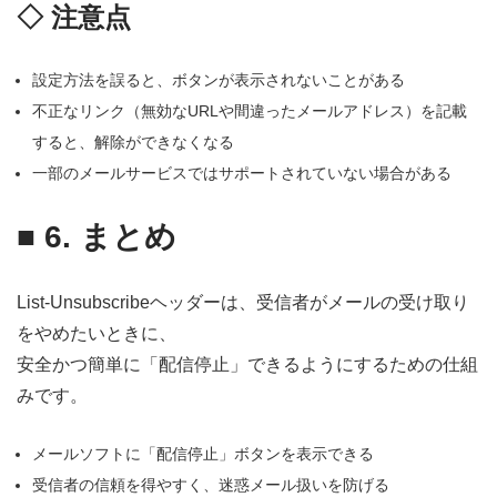
◇ 注意点
設定方法を誤ると、ボタンが表示されないことがある
不正なリンク（無効なURLや間違ったメールアドレス）を記載
すると、解除ができなくなる
一部のメールサービスではサポートされていない場合がある
■
6. まとめ
List-Unsubscribeヘッダーは、
受信者がメールの受け取り
をやめたいときに、
安全かつ簡単に「配信停止」できるようにするための仕組
みです。
メールソフトに「配信停止」ボタンを表示できる
受信者の信頼を得やすく、迷惑メール扱いを防げる