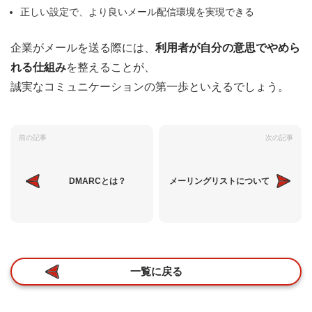
正しい設定で、より良いメール配信環境を実現できる
企業がメールを送る際には、
利用者が自分の意思でやめら
れる仕組み
を整えることが、
誠実なコミュニケーションの第一歩といえるでしょう。
前の記事
次の記事
DMARCとは？
メーリングリストについて
一覧に戻る