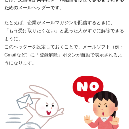
ための
メールヘッダーです。
たとえば、企業がメールマガジンを配信するときに、
「もう受け取りたくない」と思った人がすぐに解除できる
ように、
このヘッダーを設定しておくことで、メールソフト（例：
Gmailなど）に「登録解除」ボタンが自動で表示されるよ
うになります。