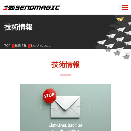
技術情報
TOP
技術情報
List-Unsubsc…
技術情報