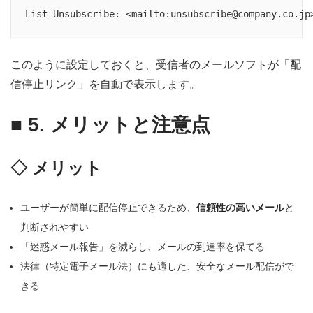
このように設定しておくと、受信者のメールソフトが「配
信停止リンク」を自動で表示します。
■
5. メリットと注意点
◇ メリット
ユーザーが簡単に配信停止できるため、
信頼性の高いメール
と
判断されやすい
「迷惑メール報告」を減らし、メールの到達率を保てる
法律（特定電子メール法）にも適した、安全なメール配信がで
きる