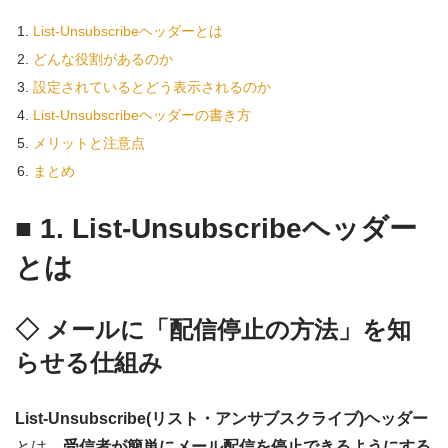
List-Unsubscribeヘッダーとは
どんな役割があるのか
設定されているとどう表示されるのか
List-Unsubscribeヘッダーの書き方
メリットと注意点
まとめ
■
1. List-Unsubscribeヘッダー
とは
◇ メールに「配信停止の方法」を知
らせる仕組み
List-Unsubscribe(リスト・アンサブスクライブ)ヘッダー
とは、
受信者が簡単にメール配信を停止できるようにする