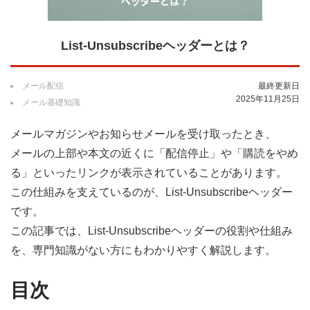
List-Unsubscribeヘッダーとは？
メール配信
最終更新日
2025年11月25日
メール基礎知識
メールマガジンやお知らせメールを受け取ったとき、
メールの上部や本文の近くに「配信停止」や「購読をやめ
る」といったリンクが表示されていることがあります。
この仕組みを支えているのが、List-Unsubscribeヘッダー
です。
この記事では、List-Unsubscribeヘッダーの役割や仕組み
を、専門知識がない方にもわかりやすく解説します。
目次