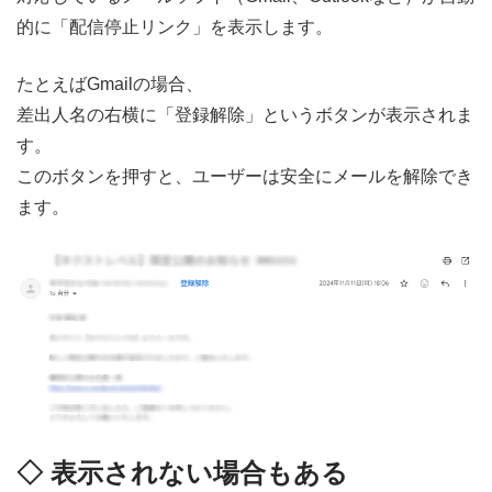
的に「配信停止リンク」を表示します。
たとえばGmailの場合、
差出人名の右横に「登録解除」というボタンが表示されま
す。
このボタンを押すと、ユーザーは安全にメールを解除でき
ます。
◇ 表示されない場合もある