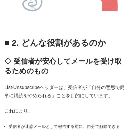
■
2. どんな役割があるのか
◇ 受信者が安心してメールを受け取
るためのもの
List-Unsubscribeヘッダーは、受信者が「自分の意思で簡
単に購読をやめられる」ことを目的にしています。
これにより、
受信者が迷惑メールとして報告する前に、自分で解除できる