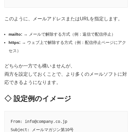
このように、メールアドレスまたはURLを指定します。
mailto:
→ メールで解除する方式（例：返信で配信停止）
https:
→ ウェブ上で解除する方式（例：配信停止ページにアク
セス）
どちらか一方でも構いませんが、
両方を設定しておくことで、より多くのメールソフトに対
応できるようになります。
◇ 設定例のイメージ
From: info@company.co.jp

Subject: メールマガジン第10号
