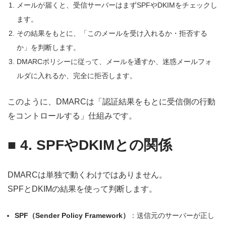
メールが届くと、受信サーバーはまずSPFやDKIMをチェックし
ます。
その結果をもとに、「このメールを受け入れるか・拒否する
か」を判断します。
DMARCポリシーに従って、メールを通すか、迷惑メールフォ
ルダに入れるか、完全に拒否します。
このように、DMARCは「認証結果をもとに受信側の行動
をコントロールする」仕組みです。
■
4. SPFやDKIMとの関係
DMARCは単独で動くわけではありません。
SPFとDKIMの結果を使って判断します。
SPF（Sender Policy Framework）
：送信元のサーバーが正し