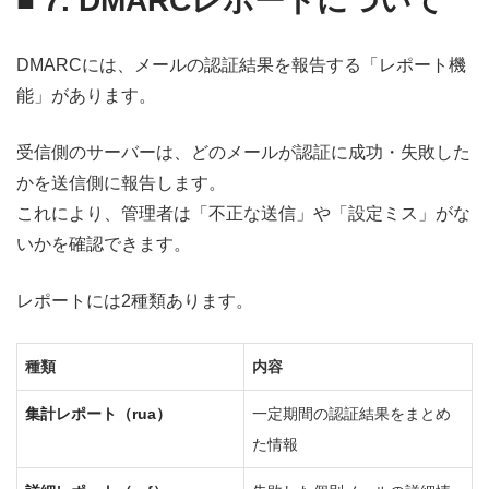
■
7. DMARCレポートについて
DMARCには、メールの認証結果を報告する「レポート機
能」があります。
受信側のサーバーは、どのメールが認証に成功・失敗した
かを送信側に報告します。
これにより、管理者は「不正な送信」や「設定ミス」がな
いかを確認できます。
レポートには2種類あります。
種類
内容
集計レポート（rua）
一定期間の認証結果をまとめ
た情報