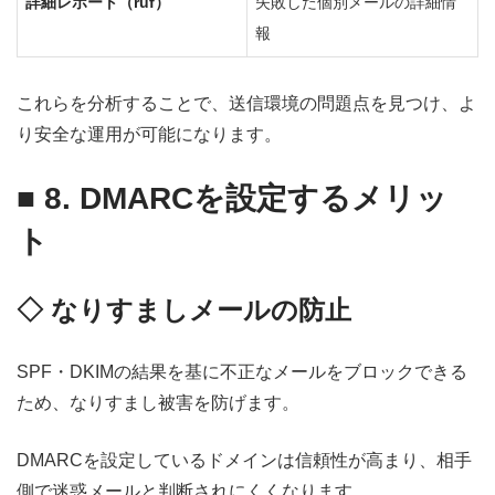
詳細レポート（ruf）
失敗した個別メールの詳細情
報
これらを分析することで、送信環境の問題点を見つけ、よ
り安全な運用が可能になります。
■
8. DMARCを設定するメリッ
ト
◇ なりすましメールの防止
SPF・DKIMの結果を基に不正なメールをブロックできる
ため、なりすまし被害を防げます。
DMARCを設定しているドメインは信頼性が高まり、相手
側で迷惑メールと判断されにくくなります。