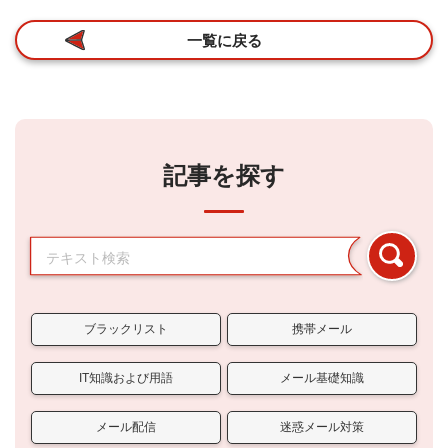
一覧に戻る
記事を探す
ブラックリスト
携帯メール
IT知識および用語
メール基礎知識
メール配信
迷惑メール対策