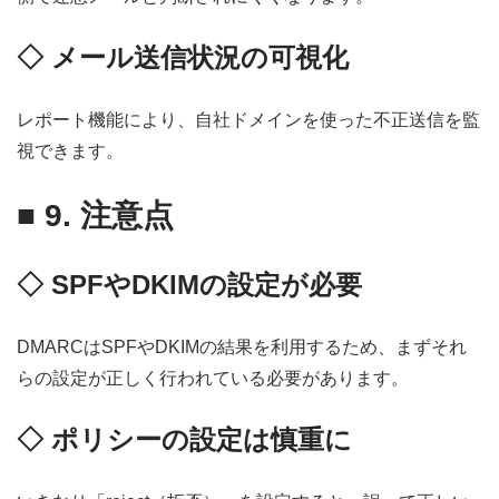
◇ メール送信状況の可視化
レポート機能により、自社ドメインを使った不正送信を監
視できます。
■
9. 注意点
◇ SPFやDKIMの設定が必要
DMARCはSPFやDKIMの結果を利用するため、まずそれ
らの設定が正しく行われている必要があります。
◇ ポリシーの設定は慎重に