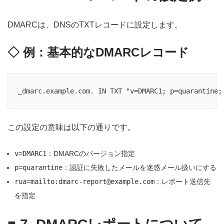
DMARCは、DNSのTXTレコードに設定します。
◇ 例：基本的なDMARCレコード
この設定の意味は以下の通りです。
v=DMARC1
：DMARCのバージョン指定
p=quarantine
：認証に失敗したメールを迷惑メール扱いにする
rua=mailto:dmarc-report@example.com
：レポート送信先
を指定