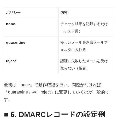
ポリシー
内容
none
チェック結果を記録するだけ
（テスト用）
quarantine
怪しいメールを迷惑メールフ
ォルダに入れる
reject
認証に失敗したメールを受け
取らない（拒否）
最初は「none」で動作確認を行い、問題がなければ
「quarantine」や「reject」に変更していくのが一般的で
す。
■
6. DMARCレコードの設定例