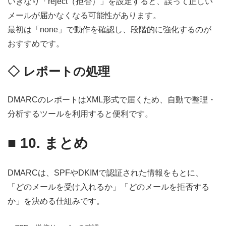
いきなり「reject（拒否）」を設定すると、誤って正しい
メールが届かなくなる可能性があります。
最初は「none」で動作を確認し、段階的に強化するのが
おすすめです。
◇ レポートの処理
DMARCのレポートはXML形式で届くため、自動で整理・
分析するツールを利用すると便利です。
■
10. まとめ
DMARCは、SPFやDKIMで認証された情報をもとに、
「どのメールを受け入れるか」「どのメールを拒否する
か」を決める仕組みです。