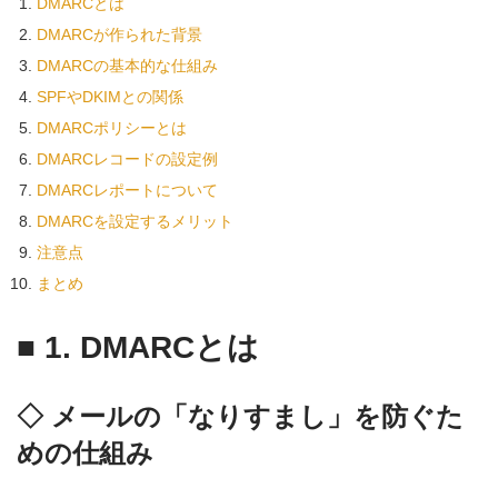
DMARCとは
DMARCが作られた背景
DMARCの基本的な仕組み
SPFやDKIMとの関係
DMARCポリシーとは
DMARCレコードの設定例
DMARCレポートについて
DMARCを設定するメリット
注意点
まとめ
■
1. DMARCとは
◇ メールの「なりすまし」を防ぐた
めの仕組み