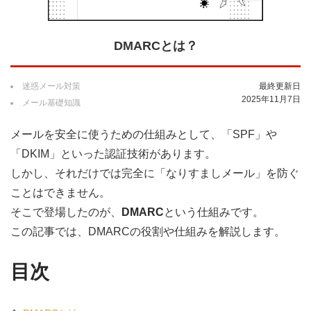
DMARCとは？
迷惑メール対策
最終更新日
2025年11月7日
メール基礎知識
メールを安全に使うための仕組みとして、「SPF」や
「DKIM」といった認証技術があります。
しかし、それだけでは完全に「なりすましメール」を防ぐ
ことはできません。
そこで登場したのが、
DMARC
という仕組みです。
この記事では、DMARCの役割や仕組みを解説します。
目次