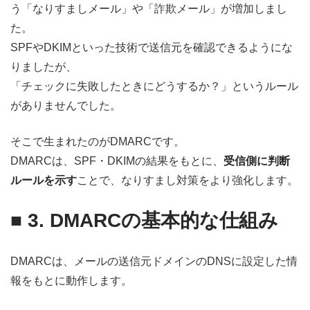
う「なりすましメール」や「詐欺メール」が増加しまし
た。
SPFやDKIMといった技術で送信元を確認できるようにな
りましたが、
「チェックに失敗したときにどうするか？」というルール
がありませんでした。
そこで生まれたのがDMARCです。
DMARCは、SPF・DKIMの結果をもとに、
受信側に判断
ルールを示す
ことで、なりすまし対策をより強化します。
■
3. DMARCの基本的な仕組み
DMARCは、メールの送信元ドメインのDNSに設定した情
報をもとに動作します。