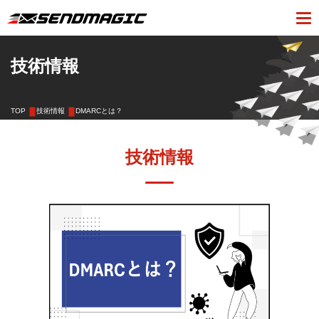
技術情報
TOP
技術情報
DMARCとは？
技術情報