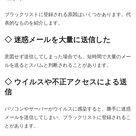
ブラックリストに登録される原因はいくつかあります。代
表的なものを紹介します。
◇ 迷惑メールを大量に送信した
意図せず送信してしまった場合でも、短時間で大量のメー
ルを送るとスパムと判断されることがあります。
◇ ウイルスや不正アクセスによる送
信
パソコンやサーバーがウイルスに感染すると、勝手に迷惑
メールを送信してしまい、ブラックリストに登録されるこ
とがあります。