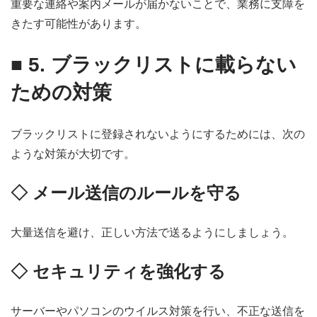
重要な連絡や案内メールが届かないことで、業務に支障を
きたす可能性があります。
■ 5. ブラックリストに載らない
ための対策
ブラックリストに登録されないようにするためには、次の
ような対策が大切です。
◇ メール送信のルールを守る
大量送信を避け、正しい方法で送るようにしましょう。
◇ セキュリティを強化する
サーバーやパソコンのウイルス対策を行い、不正な送信を