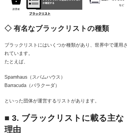
◇ 有名なブラックリストの種類
ブラックリストにはいくつか種類があり、世界中で運用さ
れています。
たとえば、
Spamhaus（スパムハウス）
Barracuda（バラクーダ）
といった団体が運営するリストがあります。
■ 3. ブラックリストに載る主な
理由