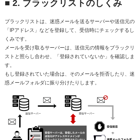
■ 2. ブラックリストのしくみ
ブラックリストは、迷惑メールを送るサーバーや送信元の
「IPアドレス」などを登録して、受信時にチェックするし
くみです。
メールを受け取るサーバーは、送信元の情報をブラックリ
ストと照らし合わせ、「登録されていないか」を確認しま
す。
もし登録されていた場合は、そのメールを拒否したり、迷
惑メールフォルダに振り分けたりします。