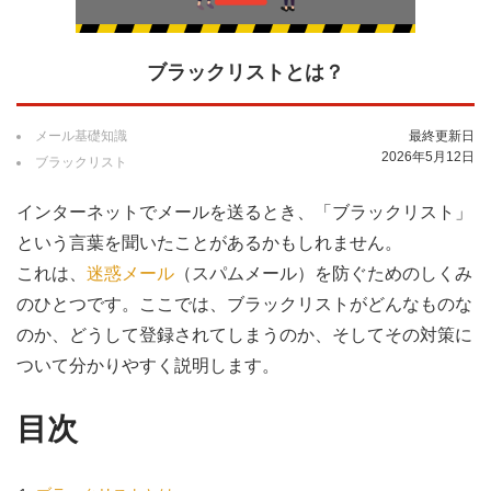
ブラックリストとは？
メール基礎知識
最終更新日
2026年5月12日
ブラックリスト
インターネットでメールを送るとき、「ブラックリスト」
という言葉を聞いたことがあるかもしれません。
これは、
迷惑メール
（スパムメール）を防ぐためのしくみ
のひとつです。ここでは、ブラックリストがどんなものな
のか、どうして登録されてしまうのか、そしてその対策に
ついて分かりやすく説明します。
目次