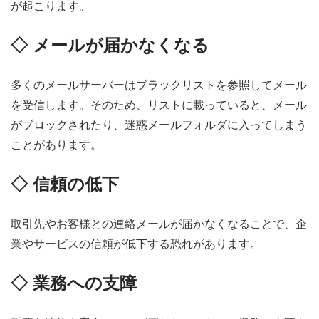
が起こります。
◇ メールが届かなくなる
多くのメールサーバーはブラックリストを参照してメール
を受信します。そのため、リストに載っていると、メール
がブロックされたり、迷惑メールフォルダに入ってしまう
ことがあります。
◇ 信頼の低下
取引先やお客様との連絡メールが届かなくなることで、企
業やサービスの信頼が低下する恐れがあります。
◇ 業務への支障