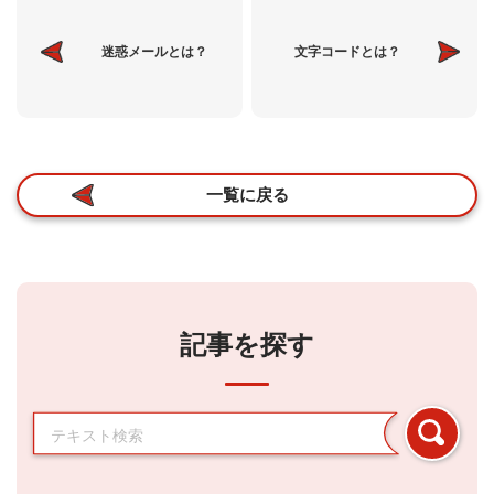
迷惑メールとは？
文字コードとは？
一覧に戻る
記事を探す