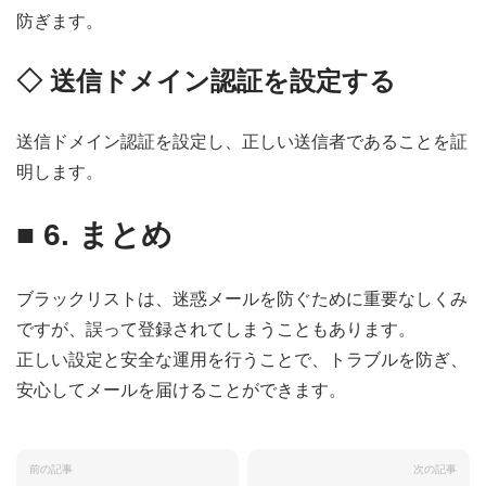
防ぎます。
◇ 送信ドメイン認証を設定する
送信ドメイン認証を設定し、正しい送信者であることを証
明します。
■ 6. まとめ
ブラックリストは、迷惑メールを防ぐために重要なしくみ
ですが、誤って登録されてしまうこともあります。
正しい設定と安全な運用を行うことで、トラブルを防ぎ、
安心してメールを届けることができます。
前の記事
次の記事