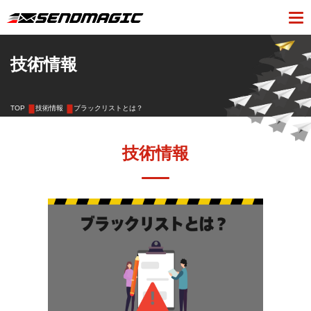
技術情報
TOP
技術情報
ブラックリストとは？
技術情報