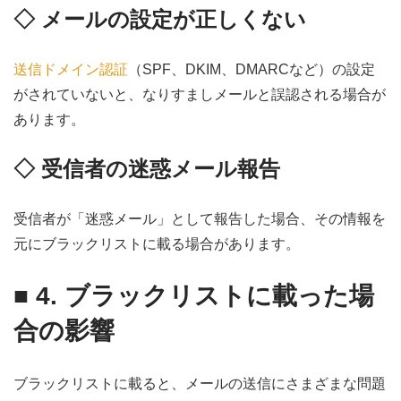
◇ メールの設定が正しくない
送信ドメイン認証
（SPF、DKIM、DMARCなど）の設定
がされていないと、なりすましメールと誤認される場合が
あります。
◇ 受信者の迷惑メール報告
受信者が「迷惑メール」として報告した場合、その情報を
元にブラックリストに載る場合があります。
■ 4. ブラックリストに載った場
合の影響
ブラックリストに載ると、メールの送信にさまざまな問題