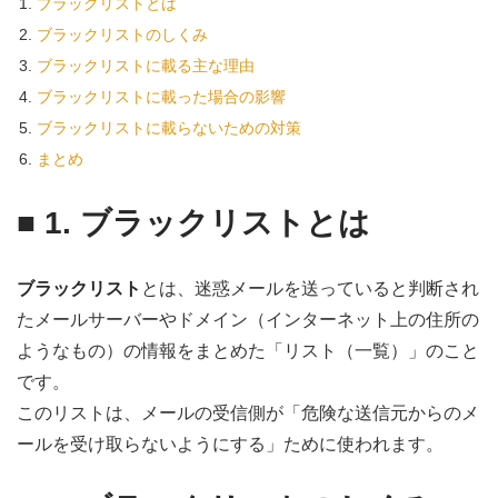
ブラックリストとは
ブラックリストのしくみ
ブラックリストに載る主な理由
ブラックリストに載った場合の影響
ブラックリストに載らないための対策
まとめ
■ 1. ブラックリストとは
ブラックリスト
とは、迷惑メールを送っていると判断され
たメールサーバーやドメイン（インターネット上の住所の
ようなもの）の情報をまとめた「リスト（一覧）」のこと
です。
このリストは、メールの受信側が「危険な送信元からのメ
ールを受け取らないようにする」ために使われます。