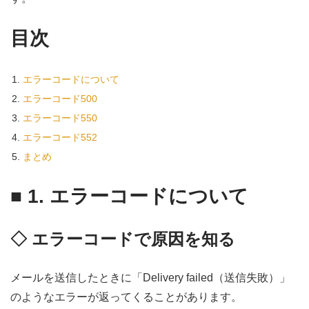
目次
エラーコードについて
エラーコード500
エラーコード550
エラーコード552
まとめ
■
1. エラーコードについて
◇ エラーコードで原因を知る
メールを送信したときに「Delivery failed（送信失敗）」
のようなエラーが返ってくることがあります。