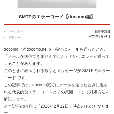
SMTPのエラーコード【docomo編】
メール配信
最終更新日
2026年2月24日
携帯メール
docomo（@docomo.ne.jp）宛てにメールを送ったとき、
「メールが送信できませんでした」というエラーが返って
くることがあります。
このときに表示される数字とメッセージが SMTPのエラー
コード です。
この記事では、docomo宛てにメールを送ったときに返さ
れる代表的なエラーコードとその原因、そして対処方法を
解説します。
※本記事の内容は「2026年2月12日」時点のものとなりま
す。