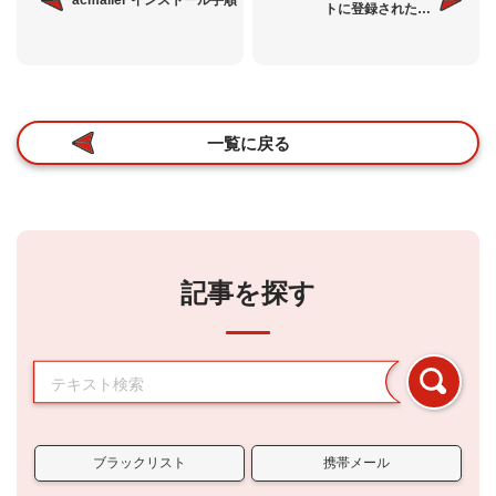
トに登録された…
一覧に戻る
記事を探す
ブラックリスト
携帯メール