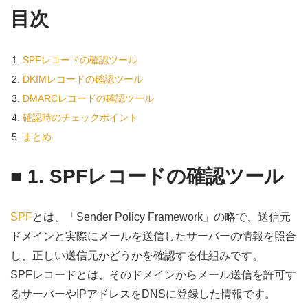
目次
SPFレコードの確認ツール
DKIMレコードの確認ツール
DMARCレコードの確認ツール
確認時のチェックポイント
まとめ
■ 1. SPFレコードの確認ツール
SPF
とは、「Sender Policy Framework」の略で、送信元
ドメインと実際にメールを送信したサーバーの情報を照合
し、正しい送信元かどうかを確認する仕組みです。
SPFレコードとは、そのドメインからメール送信を許可す
るサーバーやIPアドレスをDNSに登録した情報です。