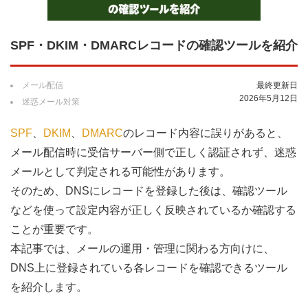
SPF・DKIM・DMARCレコードの確認ツールを紹介
メール配信
最終更新日
2026年5月12日
迷惑メール対策
SPF
、
DKIM
、
DMARC
のレコード内容に誤りがあると、
メール配信時に受信サーバー側で正しく認証されず、迷惑
メールとして判定される可能性があります。
そのため、DNSにレコードを登録した後は、確認ツール
などを使って設定内容が正しく反映されているか確認する
ことが重要です。
本記事では、メールの運用・管理に関わる方向けに、
DNS上に登録されている各レコードを確認できるツール
を紹介します。