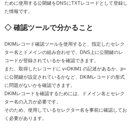
ために使用する公開鍵をDNSにTXTレコードとして登録し
た情報です。
◇ 確認ツールで分かること
DKIMレコード確認ツールを使用すると、指定したセレク
ター名とドメインの組み合わせで、DNS上に公開鍵のレ
コードが登録されているかを確認できます。
また、取得したレコードに v=DKIM1 の記述があるか、p=
に公開鍵が設定されているかなど、DKIMレコードの形式
に問題がないかを確認できます。
DKIMレコードを確認するためには、ドメイン名とセレク
ター名の入力が必要です。
そのため、使用しているセレクター名を事前に確認してお
く必要があります。