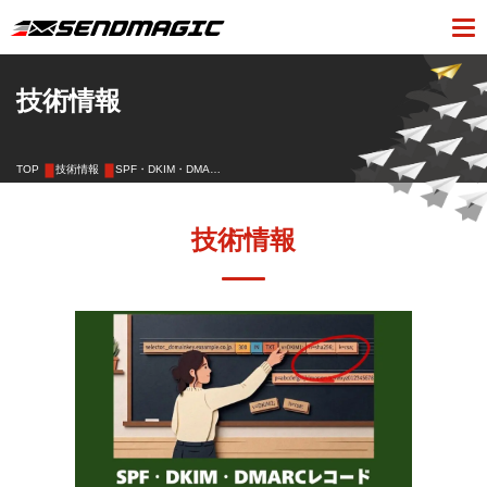
技術情報
TOP
技術情報
SPF・DKIM・DMA…
技術情報