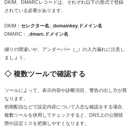
DKIM、DMARCレコードは、それぞれ以下の形式で登録
されている必要があります。
DKIM：
セレクター名._domainkey.ドメイン名
DMARC：
_dmarc.ドメイン名
綴りの間違いや、アンダーバー（_）の入力漏れに注意し
ましょう。
◇ 複数ツールで確認する
ツールによって、表示内容や診断項目、警告の出し方が異
なります。
初期配信などで設定内容について入念な確認をする場合、
複数ツールを併用してチェックすると、DNS上の公開状
態や設定ミスを把握しやすくなります。