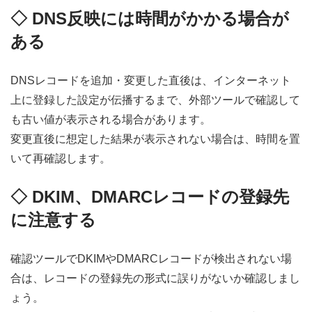
◇ DNS反映には時間がかかる場合が
ある
DNSレコードを追加・変更した直後は、インターネット
上に登録した設定が伝播するまで、外部ツールで確認して
も古い値が表示される場合があります。
変更直後に想定した結果が表示されない場合は、時間を置
いて再確認します。
◇
DKIM、DMARCレコードの登録先
に注意する
確認ツールでDKIMやDMARCレコードが検出されない場
合は、レコードの登録先の形式に誤りがないか確認しまし
ょう。