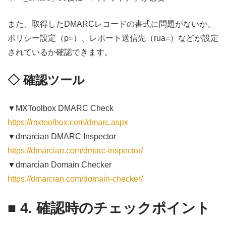
また、取得したDMARCレコードの書式に問題がないか、
ポリシー設定（p=）、レポート送信先（rua=）などが設定
されているか確認できます。
◇ 確認ツール
▼MXToolbox DMARC Check
https://mxtoolbox.com/dmarc.aspx
▼dmarcian DMARC Inspector
https://dmarcian.com/dmarc-inspector/
▼dmarcian Domain Checker
https://dmarcian.com/domain-checker/
■ 4. 確認時のチェックポイント