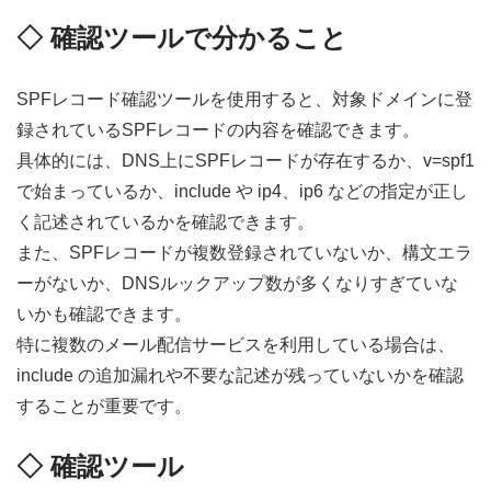
◇ 確認ツールで分かること
SPFレコード確認ツールを使用すると、対象ドメインに登
録されているSPFレコードの内容を確認できます。
具体的には、DNS上にSPFレコードが存在するか、v=spf1
で始まっているか、include や ip4、ip6 などの指定が正し
く記述されているかを確認できます。
また、SPFレコードが複数登録されていないか、構文エラ
ーがないか、DNSルックアップ数が多くなりすぎていな
いかも確認できます。
特に複数のメール配信サービスを利用している場合は、
include の追加漏れや不要な記述が残っていないかを確認
することが重要です。
◇ 確認ツール