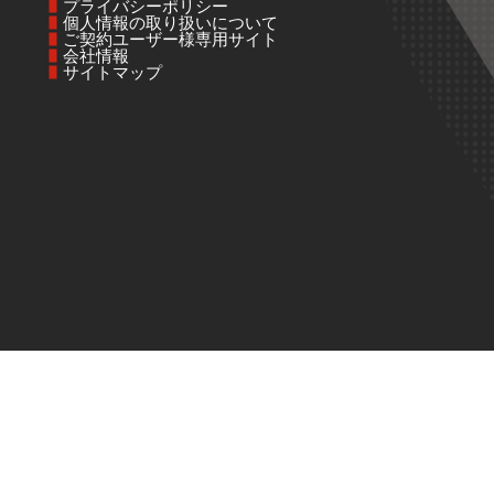
プライバシーポリシー
個人情報の取り扱いについて
ご契約ユーザー様専用サイト
会社情報
サイトマップ