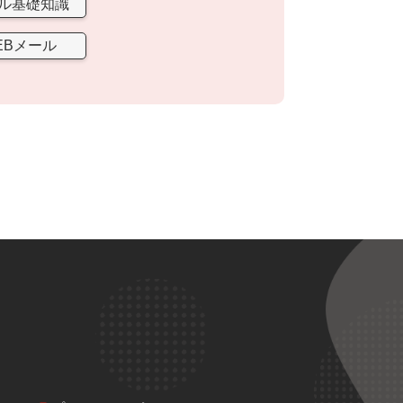
ル基礎知識
EBメール