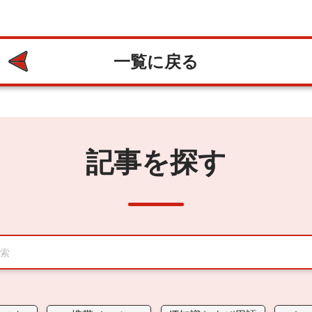
一覧に戻る
記事を探す