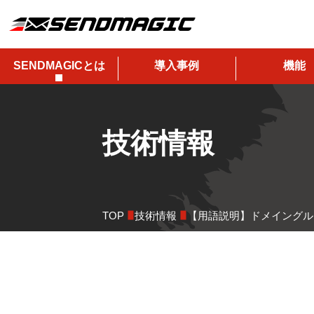
SENDMAGICとは
導入事例
機能
技術情報
TOP
技術情報
【用語説明】ドメイングル