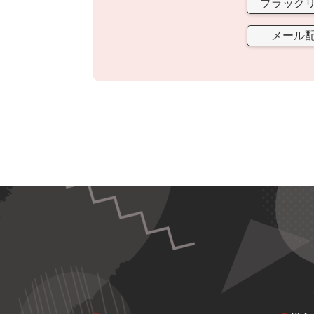
ブラック
メール