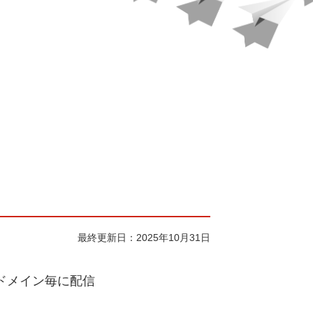
最終更新日
：
2025年10月31日
のドメイン毎に配信