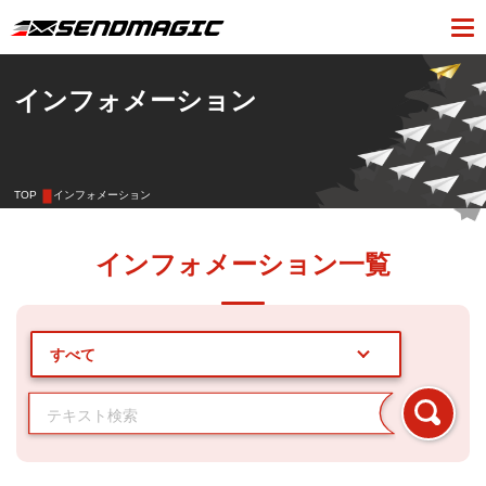
インフォメーション
TOP
インフォメーション
インフォメーション一覧