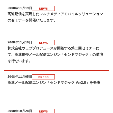
2008年11月19日
NEWS
高速配信を実現したマルチメディアモバイルソリューション
のセミナーを開催いたします。
2008年11月10日
NEWS
株式会社ウェブプロデュースが開催する第二回セミナーに
て、高速携帯メール配信エンジン「センドマジック」の講演
を行ないます。
2008年11月05日
PRESS
高速メール配信エンジン「センドマジック Ver2.8」を発表
2008年10月28日
NEWS