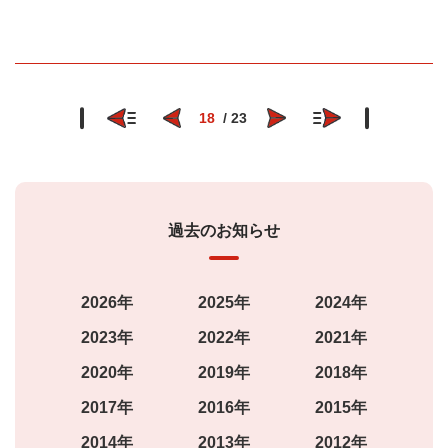
18
/ 23
過去のお知らせ
2026年
2025年
2024年
2023年
2022年
2021年
2020年
2019年
2018年
2017年
2016年
2015年
2014年
2013年
2012年