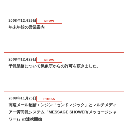
2008年12月29日
NEWS
年末年始の営業案内
2008年12月29日
NEWS
予報業務について気象庁からの許可を頂きました。
2008年11月25日
PRESS
高速メール配信エンジン「センドマジック」とマルチメディ
ア一斉同報システム「MESSAGE SHOWER(メッセージシャ
ワー)」の連携開始