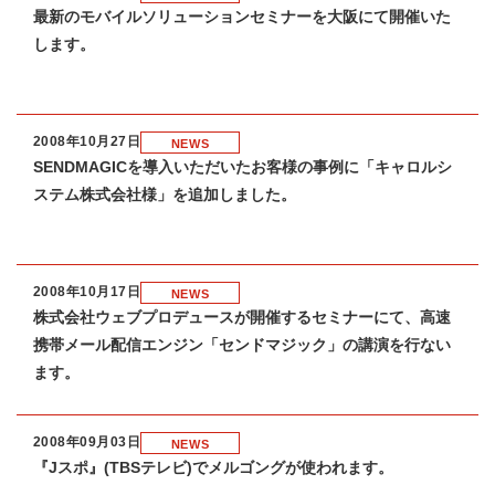
最新のモバイルソリューションセミナーを大阪にて開催いた
します。
2008年10月27日
NEWS
SENDMAGICを導入いただいたお客様の事例に「キャロルシ
ステム株式会社様」を追加しました。
2008年10月17日
NEWS
株式会社ウェブプロデュースが開催するセミナーにて、高速
携帯メール配信エンジン「センドマジック」の講演を行ない
ます。
2008年09月03日
NEWS
『Jスポ』(TBSテレビ)でメルゴングが使われます。