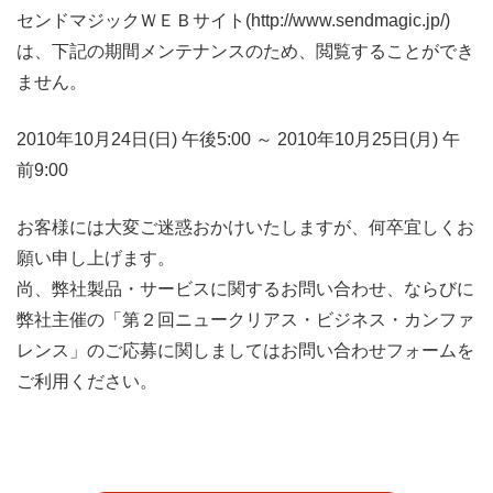
センドマジックＷＥＢサイト(http://www.sendmagic.jp/)
は、下記の期間メンテナンスのため、閲覧することができ
ません。
2010年10月24日(日) 午後5:00 ～ 2010年10月25日(月) 午
前9:00
お客様には大変ご迷惑おかけいたしますが、何卒宜しくお
願い申し上げます。
尚、弊社製品・サービスに関するお問い合わせ、ならびに
弊社主催の「第２回ニュークリアス・ビジネス・カンファ
レンス」のご応募に関しましてはお問い合わせフォームを
ご利用ください。