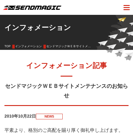
インフォメーション
TOP
インフォメーション
センドマジックＷＥＢサイトメンテナンスのお知らせ
インフォメーション記事
センドマジックＷＥＢサイトメンテナンスのお知ら
せ
2010年10月22日
NEWS
平素より、格別のご高配を賜り厚く御礼申し上げます。