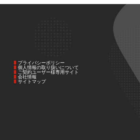
プライバシーポリシー
個人情報の取り扱いについて
ご契約ユーザー様専用サイト
会社情報
サイトマップ