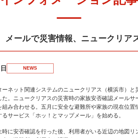
、メールで災害情報、
ニュークリア
2日
NEWS
ターネット関連システムのニュークリアス（横浜市）と
した。ニュークリアスの災害時の家族安否確認メールサ
を組み合わせる。五月に安全な避難所や家族の現在位置
するサービス「ホッ！とマップメール」を始める。
時に安否確認を行った後、利用者がいる近辺の地図リ